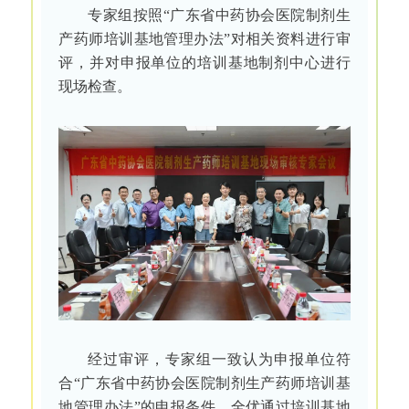
专家组按照“广东省中药协会医院制剂生
产药师培训基地管理办法”对相关资料进行审
评，并对申报单位的培训基地制剂中心进行
现场检查。
经过审评，专家组一致认为申报单位符
合“广东省中药协会医院制剂生产药师培训基
地管理办法”的申报条件，全优通过培训基地