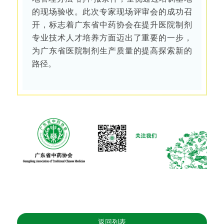
的现场验收。此次专家现场评审会的成功召
开，标志着广东省中药协会在提升医院制剂
专业技术人才培养方面迈出了重要的一步，
为广东省医院制剂生产质量的提高探索新的
路径。
返回列表