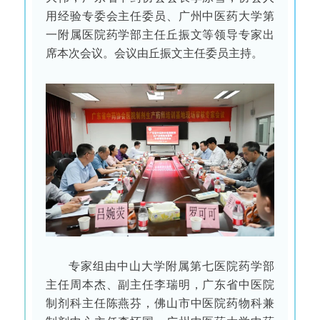
用经验专委会主任委员、广州中医药大学第
一附属医院药学部主任丘振文等领导专家出
席本次会议。会议由丘振文主任委员主持。
专家组由中山大学附属第七医院药学部
主任周本杰、副主任李瑞明，广东省中医院
制剂科主任陈燕芬，佛山市中医院药物科兼