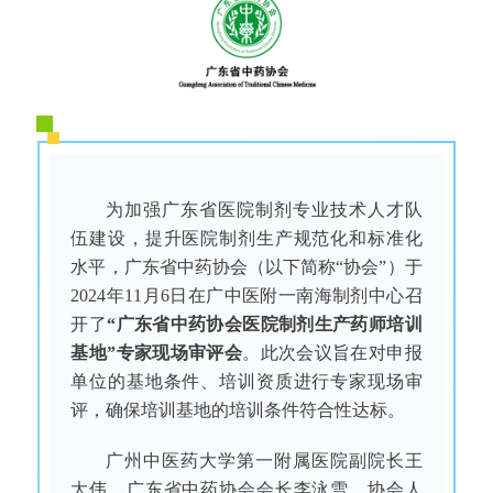
为加强广东省医院制剂专业技术人才队
伍建设，提升医院制剂生产规范化和标准化
水平，广东省中药协会（以下简称“协会”）于
2024年11月6日在广中医附一南海制剂中心召
开了
“广东省中药协会医院制剂生产药师培训
基地”专家现场审评会
。此次会议旨在对申报
单位的基地条件、培训资质进行专家现场审
评，确保培训基地的培训条件符合性达标。
广州中医药大学第一附属医院副院长王
大伟，广东省中药协会会长李泳雪，协会人