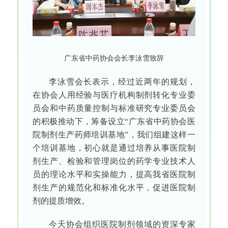
广东省中药协会会长李泳雪致辞
李泳雪会长表示，经过近两年的规划，
在协会人用经验与医疗机构制剂转化专业委
员会和中药质量控制与标准研究专业委员会
的积极推动下，筹备设立“广东省中药协会医
院制剂生产药师培训基地”，我们组建这样一
个培训基地，初心就是通过培养从事医院制
剂生产、检验和管理岗位的药学专业技术人
员的理论水平和实操能力，提高我省医院制
剂生产的规范化和标准化水平，促进医院制
剂的提质增效。
今天协会组织医院制剂领域的资深专家