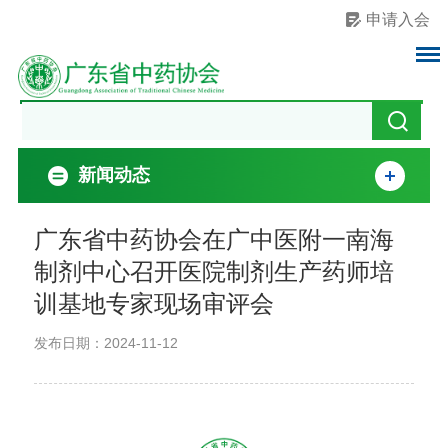
申请入会
新闻动态
广东省中药协会在广中医附一南海
制剂中心召开医院制剂生产药师培
训基地专家现场审评会
发布日期：2024-11-12