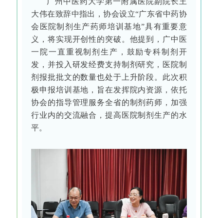
广州中医药大学第一附属医院副院长王
大伟在致辞中指出，协会设立“广东省中药协
会医院制剂生产药师培训基地”具有重要意
义，将实现开创性的突破。他提到，广中医
一院一直重视制剂生产，鼓励专科制剂开
发，并投入研发经费支持制剂研究，医院制
剂报批批文的数量也处于上升阶段。此次积
极申报培训基地，旨在发挥院内资源，依托
协会的指导管理服务全省的制剂药师，加强
行业内的交流融合，提高医院制剂生产的水
平。