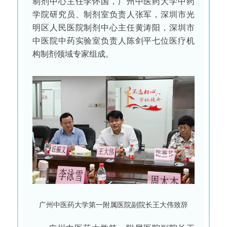
制剂中心主任李怀国，广州中医药大学中药
学院研究员、制剂室负责人张军，深圳市光
明区人民医院制剂中心主任黄涛阳，深圳市
中医院中药实验室负责人陈剑平七位医疗机
构制剂领域专家组成。
广州中医药大学第一附属医院副院长王大伟致辞