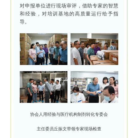
对申报单位进行现场审评，借助专家的智慧
和经验，对培训基地的高质量运行给予指
导。
协会人用经验与医疗机构制剂转化专委会
主任委员丘振文带领专家现场检查