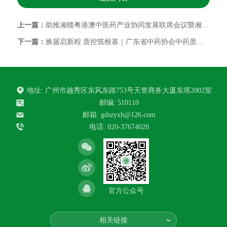
上一篇：
助推湘赣粤港澳中医药产业协同发展联席会议暨湘赣粤港澳中医药全产业链协同发展联盟会议顺利召开
下一篇：
换届启新程 质控筑根基｜广东省中药协会中药质量控制与标准研究专业委员会换届大会暨中药质控学术会议在穗顺利召开
地址: 广州市越秀区东风东路753号天誉商务大厦东塔2002室
邮编: 510110
邮箱:
gdszyxh@126.com
电话: 020-37674020
官方公众号
相关链接